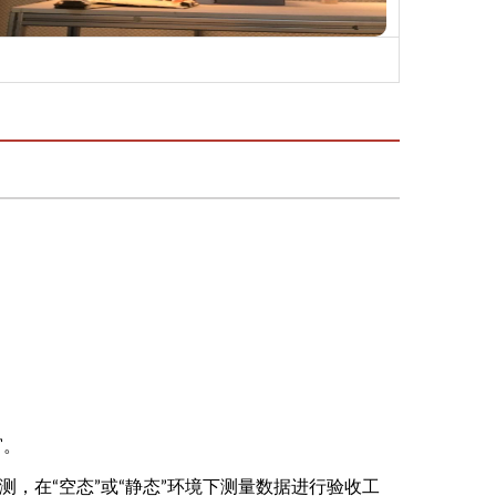
；
窗。
测，在“空态”或“静态”环境下测量数据进行验收工