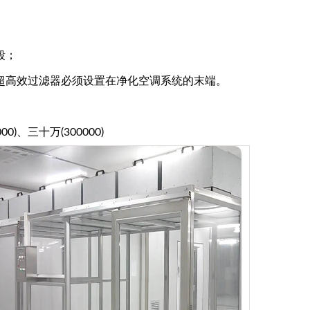
段；
超高效过滤器必须设置在净化空调系统的末端。
00)、三十万(300000)