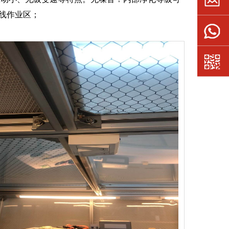
水线作业区；