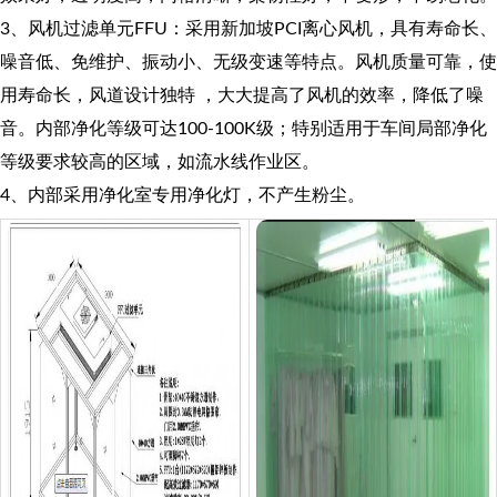
3、风机过滤单元FFU：采用新加坡PCI离心风机，具有寿命长、
噪音低、免维护、振动小、无级变速等特点。风机质量可靠，使
用寿命长，风道设计独特 ，大大提高了风机的效率，降低了噪
音。内部净化等级可达100-100K级；特别适用于车间局部净化
等级要求较高的区域，如流水线作业区。
4、内部采用净化室专用净化灯，不产生粉尘。