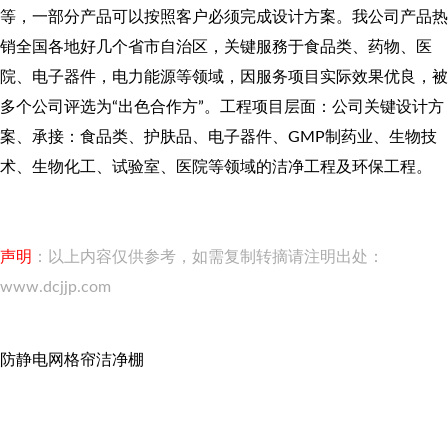
等，一部分产品可以按照客户必须完成设计方案。我公司产品热
销全国各地好几个省市自治区，关键服務于食品类、药物、医
院、电子器件，电力能源等领域，因服务项目实际效果优良，被
多个公司评选为“出色合作方”。工程项目层面：公司关键设计方
案、承接：食品类、护肤品、电子器件、GMP制药业、生物技
术、生物化工、试验室、医院等领域的洁净工程及环保工程。
声明
：以上内容仅供参考，如需复制转摘请注明出处：
www.dcjjp.com
防静电网格帘洁净棚