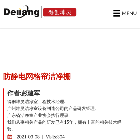
MENU
首页
>
工程服务
>
洁净棚设计
防静电网格帘洁净棚
作者:彭建军
得创坤灵洁净室工程技术经理.
广州坤灵洁净室设备制造公司的产品研发经理.
广东省洁净室产业协会执行理事.
我们从事相关产品的研发已有15年，拥有丰富的相关技术经
验。
2021-03-08 | Visits:
304