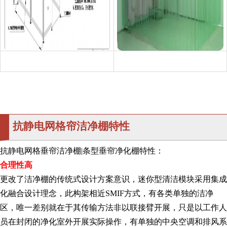
抗静电网格帘洁净棚特性
抗静电网格垂帘洁净棚|条型垂帘净化棚特性：
合理性高
更改了洁净棚的传统式设计方案意识，迷你型清洁模块采用集成
化融合设计理念，此构架相近SMIF方式，有各类单独的洁净
区，唯一差别就在于其传输方法非以联接臂开展，只是以工作人
员在封闭的净化室外开展实际操作，有单独的中央空调和排风系