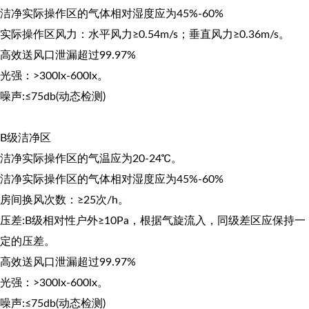
洁净实际操作区的气体相对湿度应为45%-60%
实际操作区风力：水平风力≥0.54m/s；垂直风力≥0.36m/s。
高效送风口泄漏超过99.97%
光强：>300lx-600lx。
噪声:≤75db(动态检测)
B级洁净区
洁净实际操作区的气温应为20-24℃。
洁净实际操作区的气体相对湿度应为45%-60%
房间换风次数：≥25次/h。
压差:B级相对性户外≥10Pa，根据气旋流入，同级差区应保持一
定的压差。
高效送风口泄漏超过99.97%
光强：>300lx-600lx。
噪声:≤75db(动态检测)